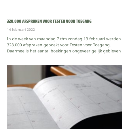
328.000 AFSPRAKEN VOOR TESTEN VOOR TOEGANG
14 februari 2022
In de week van maandag 7 t/m zondag 13 februari werden
328.000 afspraken geboekt voor Testen voor Toegang.
Daarmee is het aantal boekingen ongeveer gelijk gebleven