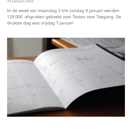
10 januari 2022
In de week van maandag 3 t/m zondag 9 januari werden
129.000 afspraken geboekt voor Testen voor Toegang. De
drukste dag was vrijdag 7 januari