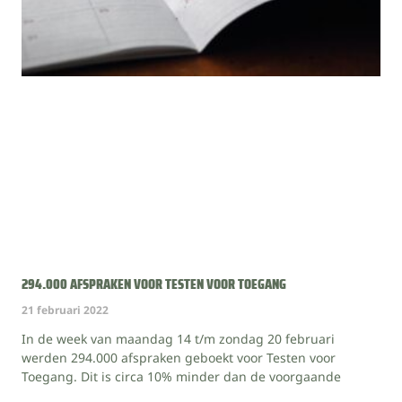
294.000 AFSPRAKEN VOOR TESTEN VOOR TOEGANG
21 februari 2022
In de week van maandag 14 t/m zondag 20 februari
werden 294.000 afspraken geboekt voor Testen voor
Toegang. Dit is circa 10% minder dan de voorgaande