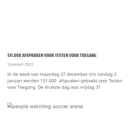
131.000 AFSPRAKEN VOOR TESTEN VOOR TOEGANG
3 januari 2022
In de week van maandag 27 december t/m zondag 2
januari werden 131.000 afspraken geboekt voor Testen
voor Toegang. De drukste dag was vrijdag 31