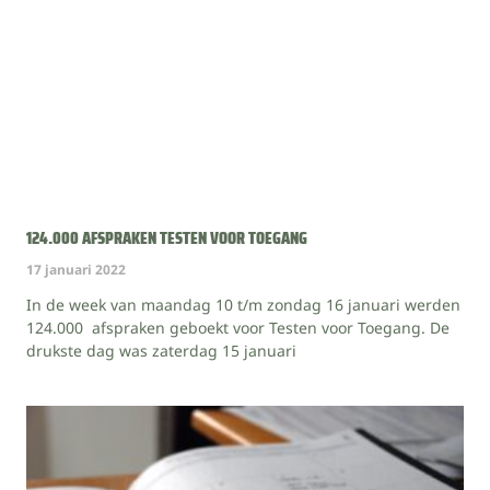
124.000 AFSPRAKEN TESTEN VOOR TOEGANG
17 januari 2022
In de week van maandag 10 t/m zondag 16 januari werden
124.000 afspraken geboekt voor Testen voor Toegang. De
drukste dag was zaterdag 15 januari