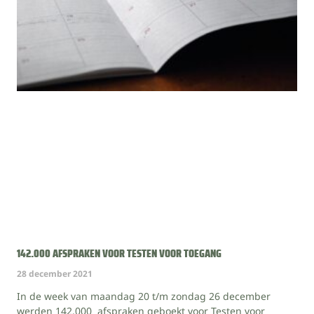
142.000 AFSPRAKEN VOOR TESTEN VOOR TOEGANG
28 december 2021
In de week van maandag 20 t/m zondag 26 december
werden 142.000 afspraken geboekt voor Testen voor