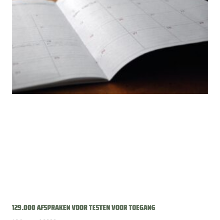
129.000 AFSPRAKEN VOOR TESTEN VOOR TOEGANG