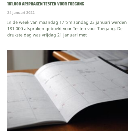
181.000 AFSPRAKEN TESTEN VOOR TOEGANG
24 januari 2022
In de week van maandag 17 t/m zondag 23 januari werden
181.000 afspraken geboekt voor Testen voor Toegang. De
drukste dag was vrijdag 21 januari met