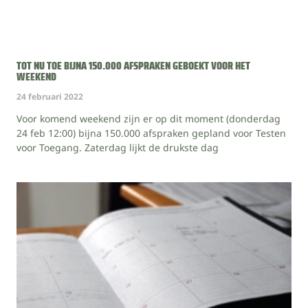
TOT NU TOE BIJNA 150.000 AFSPRAKEN GEBOEKT VOOR HET
WEEKEND
24 februari 2022
Voor komend weekend zijn er op dit moment (donderdag
24 feb 12:00) bijna 150.000 afspraken gepland voor Testen
voor Toegang. Zaterdag lijkt de drukste dag