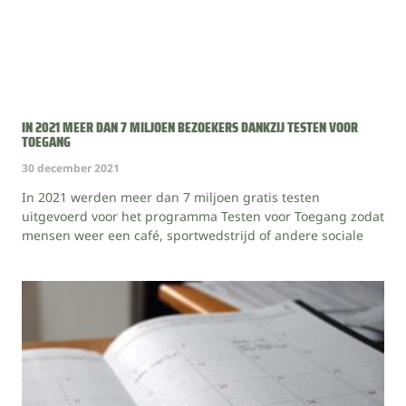
IN 2021 MEER DAN 7 MILJOEN BEZOEKERS DANKZIJ TESTEN VOOR
TOEGANG
30 december 2021
In 2021 werden meer dan 7 miljoen gratis testen
uitgevoerd voor het programma Testen voor Toegang zodat
mensen weer een café, sportwedstrijd of andere sociale