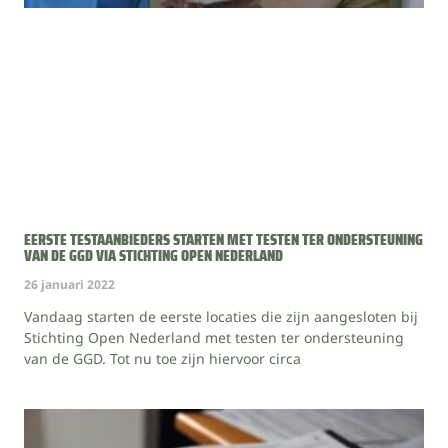
EERSTE TESTAANBIEDERS STARTEN MET TESTEN TER ONDERSTEUNING
VAN DE GGD VIA STICHTING OPEN NEDERLAND
26 januari 2022
Vandaag starten de eerste locaties die zijn aangesloten bij
Stichting Open Nederland met testen ter ondersteuning
van de GGD. Tot nu toe zijn hiervoor circa