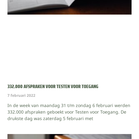
332.000 AFSPRAKEN VOOR TESTEN VOOR TOEGANG
7 februari 2022
In de week van maandag 31 t/m zondag 6 februari werden
332.000 afspraken geboekt voor Testen voor Toegang. De
drukste dag was zaterdag 5 februari met