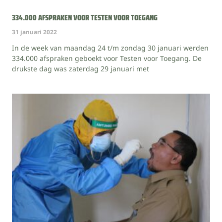
334.000 AFSPRAKEN VOOR TESTEN VOOR TOEGANG
31 januari 2022
In de week van maandag 24 t/m zondag 30 januari werden
334.000 afspraken geboekt voor Testen voor Toegang. De
drukste dag was zaterdag 29 januari met