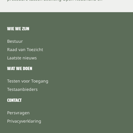
WIE WE ZIJN
Bestuur
Raad van Toezicht
Laatste nieuws
WAT WE DOEN
Testen voor Toegang
Testaanbieders
CONTACT
Persvragen
Privacyverklaring