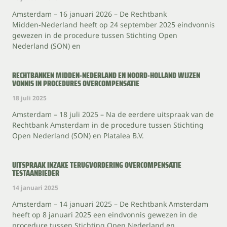
Amsterdam – 16 januari 2026 – De Rechtbank
Midden‑Nederland heeft op 24 september 2025 eindvonnis
gewezen in de procedure tussen Stichting Open
Nederland (SON) en
RECHTBANKEN MIDDEN-NEDERLAND EN NOORD-HOLLAND WIJZEN
VONNIS IN PROCEDURES OVERCOMPENSATIE
18 juli 2025
Amsterdam – 18 juli 2025 – Na de eerdere uitspraak van de
Rechtbank Amsterdam in de procedure tussen Stichting
Open Nederland (SON) en Platalea B.V.
UITSPRAAK INZAKE TERUGVORDERING OVERCOMPENSATIE
TESTAANBIEDER
14 januari 2025
Amsterdam – 14 januari 2025 – De Rechtbank Amsterdam
heeft op 8 januari 2025 een eindvonnis gewezen in de
procedure tussen Stichting Open Nederland en