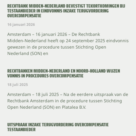
RECHTBANK MIDDEN‑NEDERLAND BEVESTIGT TEKORTKOMINGEN BIJ
TESTAANBIEDER IN EINDVONNIS INZAKE TERUGVORDERING
OVERCOMPENSATIE
16 januari 2026
Amsterdam – 16 januari 2026 – De Rechtbank
Midden‑Nederland heeft op 24 september 2025 eindvonnis
gewezen in de procedure tussen Stichting Open
Nederland (SON) en
RECHTBANKEN MIDDEN-NEDERLAND EN NOORD-HOLLAND WIJZEN
VONNIS IN PROCEDURES OVERCOMPENSATIE
18 juli 2025
Amsterdam – 18 juli 2025 – Na de eerdere uitspraak van de
Rechtbank Amsterdam in de procedure tussen Stichting
Open Nederland (SON) en Platalea B.V.
UITSPRAAK INZAKE TERUGVORDERING OVERCOMPENSATIE
TESTAANBIEDER