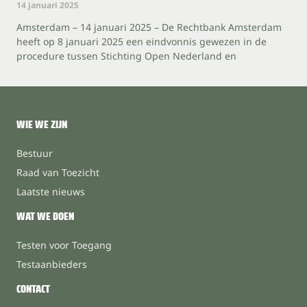
14 januari 2025
Amsterdam – 14 januari 2025 – De Rechtbank Amsterdam
heeft op 8 januari 2025 een eindvonnis gewezen in de
procedure tussen Stichting Open Nederland en
WIE WE ZIJN
Bestuur
Raad van Toezicht
Laatste nieuws
WAT WE DOEN
Testen voor Toegang
Testaanbieders
CONTACT