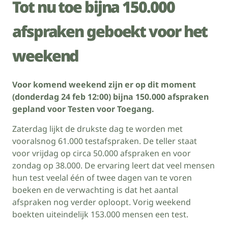
Tot nu toe bijna 150.000
afspraken geboekt voor het
weekend
Voor komend weekend zijn er op dit moment
(donderdag 24 feb 12:00) bijna 150.000 afspraken
gepland voor Testen voor Toegang.
Zaterdag lijkt de drukste dag te worden met
vooralsnog 61.000 testafspraken. De teller staat
voor vrijdag op circa 50.000 afspraken en voor
zondag op 38.000. De ervaring leert dat veel mensen
hun test veelal één of twee dagen van te voren
boeken en de verwachting is dat het aantal
afspraken nog verder oploopt. Vorig weekend
boekten uiteindelijk 153.000 mensen een test.