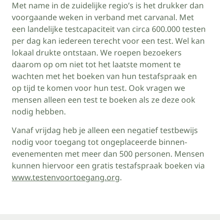
Met name in de zuidelijke regio’s is het drukker dan
voorgaande weken in verband met carvanal. Met
een landelijke testcapaciteit van circa 600.000 testen
per dag kan iedereen terecht voor een test. Wel kan
lokaal drukte ontstaan. We roepen bezoekers
daarom op om niet tot het laatste moment te
wachten met het boeken van hun testafspraak en
op tijd te komen voor hun test. Ook vragen we
mensen alleen een test te boeken als ze deze ook
nodig hebben.
Vanaf vrijdag heb je alleen een negatief testbewijs
nodig voor toegang tot ongeplaceerde binnen-
evenementen met meer dan 500 personen. Mensen
kunnen hiervoor een gratis testafspraak boeken via
www.testenvoortoegang.org
.