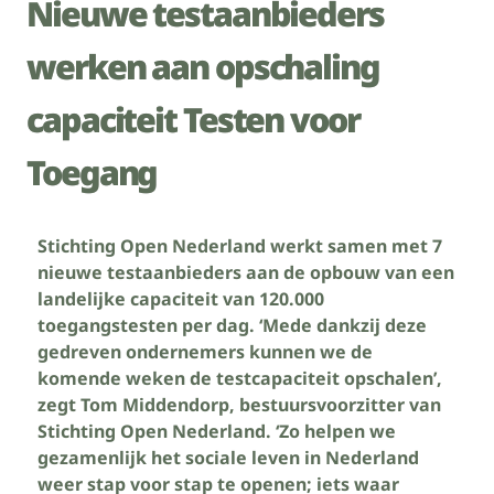
Nieuwe testaanbieders
werken aan opschaling
capaciteit Testen voor
Toegang
Stichting Open Nederland werkt samen met 7
nieuwe testaanbieders aan de opbouw van een
landelijke capaciteit van 120.000
toegangstesten per dag. ‘Mede dankzij deze
gedreven ondernemers kunnen we de
komende weken de testcapaciteit opschalen’,
zegt Tom Middendorp, bestuursvoorzitter van
Stichting Open Nederland. ‘Zo helpen we
gezamenlijk het sociale leven in Nederland
weer stap voor stap te openen; iets waar