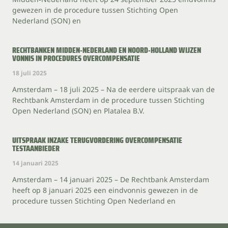
gewezen in de procedure tussen Stichting Open
Nederland (SON) en
RECHTBANKEN MIDDEN-NEDERLAND EN NOORD-HOLLAND WIJZEN
VONNIS IN PROCEDURES OVERCOMPENSATIE
18 juli 2025
Amsterdam – 18 juli 2025 – Na de eerdere uitspraak van de
Rechtbank Amsterdam in de procedure tussen Stichting
Open Nederland (SON) en Platalea B.V.
UITSPRAAK INZAKE TERUGVORDERING OVERCOMPENSATIE
TESTAANBIEDER
14 januari 2025
Amsterdam – 14 januari 2025 – De Rechtbank Amsterdam
heeft op 8 januari 2025 een eindvonnis gewezen in de
procedure tussen Stichting Open Nederland en