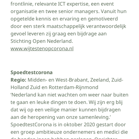
frontlinie, relevante ICT expertise, een event
organisatie en twee senior managers. Vanuit hun
opgetelde kennis en ervaring en gemotiveerd
door een sterk maatschappelijk verantwoordelijk
gevoel leveren zij graag een bijdrage aan
Stichting Open Nederland.
www.wijtestenopcorona.nl
Spoedtestcorona
Regio:
Midden- en West-Brabant, Zeeland, Zuid-
Holland Zuid en Rotterdam-Rijnmond
‘Nederland kan niet wachten om weer naar buiten
te gaan en leuke dingen te doen. Wij zijn erg blij
dat wij op een veilige manier kunnen bijdragen
aan de heropening van onze samenleving.’
SpoedtestCorona is in oktober 2020 gestart door
een groep ambitieuze ondernemers en medici die