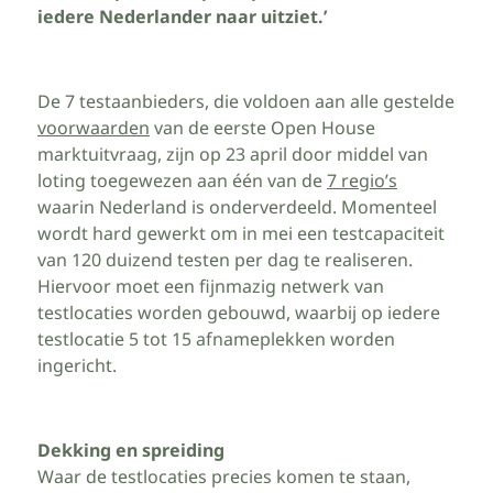
iedere Nederlander naar uitziet.’
De 7 testaanbieders, die voldoen aan alle gestelde
voorwaarden
van de eerste Open House
marktuitvraag, zijn op 23 april door middel van
loting toegewezen aan één van de
7 regio’s
waarin Nederland is onderverdeeld. Momenteel
wordt hard gewerkt om in mei een testcapaciteit
van 120 duizend testen per dag te realiseren.
Hiervoor moet een fijnmazig netwerk van
testlocaties worden gebouwd, waarbij op iedere
testlocatie 5 tot 15 afnameplekken worden
ingericht.
Dekking en spreiding
Waar de testlocaties precies komen te staan,