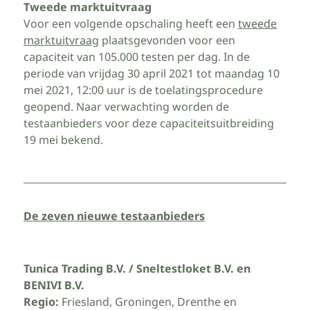
Tweede marktuitvraag
Voor een volgende opschaling heeft een
tweede
marktuitvraag
plaatsgevonden voor een
capaciteit van 105.000 testen per dag. In de
periode van vrijdag 30 april 2021 tot maandag 10
mei 2021, 12:00 uur is de toelatingsprocedure
geopend. Naar verwachting worden de
testaanbieders voor deze capaciteitsuitbreiding
19 mei bekend.
De zeven nieuwe testaanbieders
Tunica Trading B.V. / Sneltestloket B.V. en
BENIVI B.V.
Regio:
Friesland, Groningen, Drenthe en