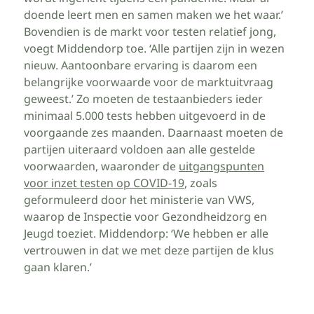
doende leert men en samen maken we het waar.’
Bovendien is de markt voor testen relatief jong,
voegt Middendorp toe. ‘Alle partijen zijn in wezen
nieuw. Aantoonbare ervaring is daarom een
belangrijke voorwaarde voor de marktuitvraag
geweest.’ Zo moeten de testaanbieders ieder
minimaal 5.000 tests hebben uitgevoerd in de
voorgaande zes maanden. Daarnaast moeten de
partijen uiteraard voldoen aan alle gestelde
voorwaarden, waaronder de
uitgangspunten
voor inzet testen op COVID-19
, zoals
geformuleerd door het ministerie van VWS,
waarop de Inspectie voor Gezondheidzorg en
Jeugd toeziet. Middendorp: ‘We hebben er alle
vertrouwen in dat we met deze partijen de klus
gaan klaren.’