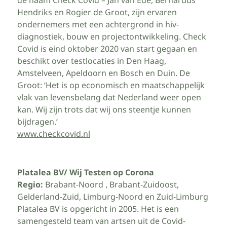
Hendriks en Rogier de Groot, zijn ervaren
ondernemers met een achtergrond in hiv-
diagnostiek, bouw en projectontwikkeling. Check
Covid is eind oktober 2020 van start gegaan en
beschikt over testlocaties in Den Haag,
Amstelveen, Apeldoorn en Bosch en Duin. De
Groot: ‘Het is op economisch en maatschappelijk
vlak van levensbelang dat Nederland weer open
kan. Wij zijn trots dat wij ons steentje kunnen
bijdragen.’
www.checkcovid.nl
Platalea BV/ Wij Testen op Corona
Regio:
Brabant-Noord , Brabant-Zuidoost,
Gelderland-Zuid, Limburg-Noord en Zuid-Limburg
Platalea BV is opgericht in 2005. Het is een
samengesteld team van artsen uit de Covid-