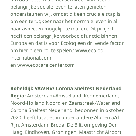
belangrijke sociale leven te laten genieten,
ondersteunen wij, omdat dit een cruciale stap is
om een terugkeer naar het normale leven in al
haar aspecten mogelijk te maken. Dit project
heeft een belangrijke voorbeeldfunctie binnen
Europa en dat is voor Ecolog een drijvende factor
om hierin een rol te spelen.’ www.ecolog-
international.com
en
www.ecocare.center.com
Bobeldijk VAW BV/ Corona Sneltest Nederland
Regio:
Amsterdam-Amstelland, Kennemerland,
Noord-Holland Noord en Zaanstreek-Waterland
Corona Sneltest Nederland, begonnen in oktober
2020, heeft locaties in onder andere Alphen a/d
Rijn, Amsterdam, Breda, De Bilt, omgeving Den
Haag, Eindhoven, Groningen, Maastricht Airport,