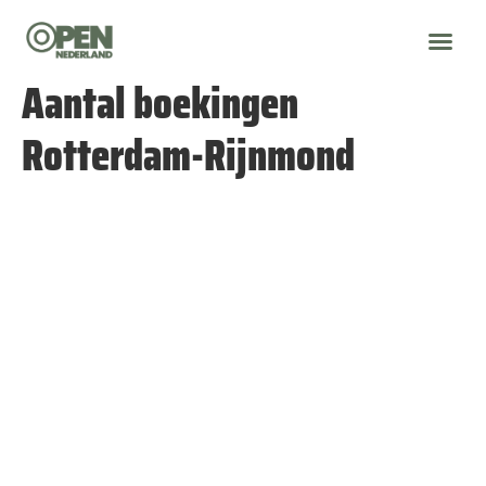
Aantal boekingen
Rotterdam-Rijnmond