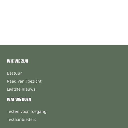
WIE WE ZIJN
Bestuur
Raad van Toezicht
Laatste nieuws
WAT WE DOEN
Testen voor Toegang
Testaanbieders