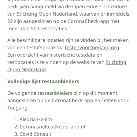
bedrijven aangemeld via de Open House procedure
van Stichting Open Nederland, waarvan er inmiddels
22 zijn aangesloten op de CoronaCheck-app met
meer dan 500 testlocaties.
Alle beschikbare locaties zijn te vinden bij het maken
van een testafspraak via
testenvoortoegang.org
.
Een overzicht van historische testdata en
testlocaties is te vinden op de website van
Stichting
Open Nederland
.
Volledige lijst testaanbieders
De volgende testaanbieders zijn op dit moment
aangesloten op de CoronaCheck-app en Testen voor
Toegang:
Alegria Health
CoronasneltestNederland.nl
Covid Consult