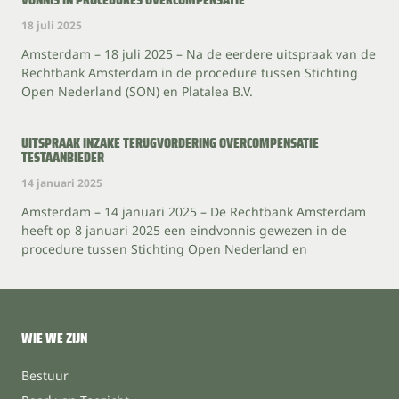
18 juli 2025
Amsterdam – 18 juli 2025 – Na de eerdere uitspraak van de
Rechtbank Amsterdam in de procedure tussen Stichting
Open Nederland (SON) en Platalea B.V.
UITSPRAAK INZAKE TERUGVORDERING OVERCOMPENSATIE
TESTAANBIEDER
14 januari 2025
Amsterdam – 14 januari 2025 – De Rechtbank Amsterdam
heeft op 8 januari 2025 een eindvonnis gewezen in de
procedure tussen Stichting Open Nederland en
WIE WE ZIJN
Bestuur