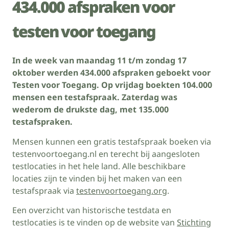
434.000 afspraken voor
testen voor toegang
In de week van maandag 11 t/m zondag 17
oktober werden 434.000 afspraken geboekt voor
Testen voor Toegang. Op vrijdag boekten 104.000
mensen een testafspraak. Zaterdag was
wederom de drukste dag, met 135.000
testafspraken.
Mensen kunnen een gratis testafspraak boeken via
testenvoortoegang.nl en terecht bij aangesloten
testlocaties in het hele land. Alle beschikbare
locaties zijn te vinden bij het maken van een
testafspraak via
testenvoortoegang.org
.
Een overzicht van historische testdata en
testlocaties is te vinden op de website van
Stichting