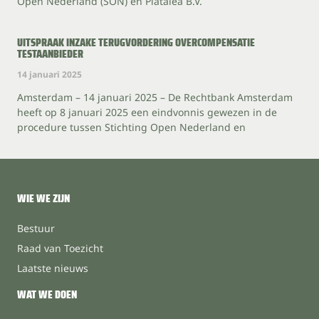
Open Nederland (SON) en Platalea B.V.
UITSPRAAK INZAKE TERUGVORDERING OVERCOMPENSATIE
TESTAANBIEDER
14 januari 2025
Amsterdam – 14 januari 2025 – De Rechtbank Amsterdam
heeft op 8 januari 2025 een eindvonnis gewezen in de
procedure tussen Stichting Open Nederland en
WIE WE ZIJN
Bestuur
Raad van Toezicht
Laatste nieuws
WAT WE DOEN