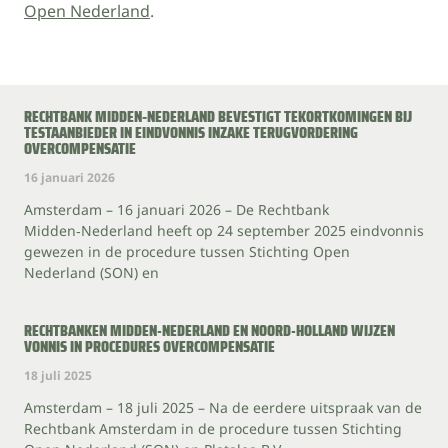
Open Nederland
.
RECHTBANK MIDDEN‑NEDERLAND BEVESTIGT TEKORTKOMINGEN BIJ
TESTAANBIEDER IN EINDVONNIS INZAKE TERUGVORDERING
OVERCOMPENSATIE
16 januari 2026
Amsterdam – 16 januari 2026 – De Rechtbank
Midden‑Nederland heeft op 24 september 2025 eindvonnis
gewezen in de procedure tussen Stichting Open
Nederland (SON) en
RECHTBANKEN MIDDEN-NEDERLAND EN NOORD-HOLLAND WIJZEN
VONNIS IN PROCEDURES OVERCOMPENSATIE
18 juli 2025
Amsterdam – 18 juli 2025 – Na de eerdere uitspraak van de
Rechtbank Amsterdam in de procedure tussen Stichting