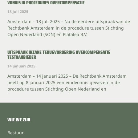
VONNIS IN PROCEDURES OVERCOMPENSATIE
18 juli 2025
Amsterdam – 18 juli 2025 – Na de eerdere uitspraak van de
Rechtbank Amsterdam in de procedure tussen Stichting
Open Nederland (SON) en Platalea B.V.
UITSPRAAK INZAKE TERUGVORDERING OVERCOMPENSATIE
TESTAANBIEDER
14 januari 2025
Amsterdam – 14 januari 2025 – De Rechtbank Amsterdam
heeft op 8 januari 2025 een eindvonnis gewezen in de
procedure tussen Stichting Open Nederland en
WIE WE ZIJN
Bestuur