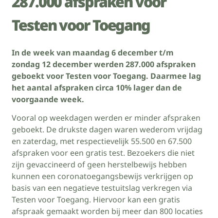
287.000 afspraken voor
Testen voor Toegang
In de week van maandag 6 december t/m
zondag 12 december werden 287.000 afspraken
geboekt voor Testen voor Toegang. Daarmee lag
het aantal afspraken circa 10% lager dan de
voorgaande week.
Vooral op weekdagen werden er minder afspraken
geboekt. De drukste dagen waren wederom vrijdag
en zaterdag, met respectievelijk 55.500 en 67.500
afspraken voor een gratis test. Bezoekers die niet
zijn gevaccineerd of geen herstelbewijs hebben
kunnen een coronatoegangsbewijs verkrijgen op
basis van een negatieve testuitslag verkregen via
Testen voor Toegang. Hiervoor kan een gratis
afspraak gemaakt worden bij meer dan 800 locaties